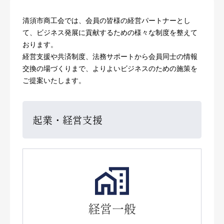
清須市商工会では、会員の皆様の経営パートナーとし
て、ビジネス発展に貢献するための様々な制度を整えて
おります。
経営支援や共済制度、法務サポートから会員同士の情報
交換の場づくりまで、よりよいビジネスのための施策を
ご提案いたします。
起業・経営支援
経営一般