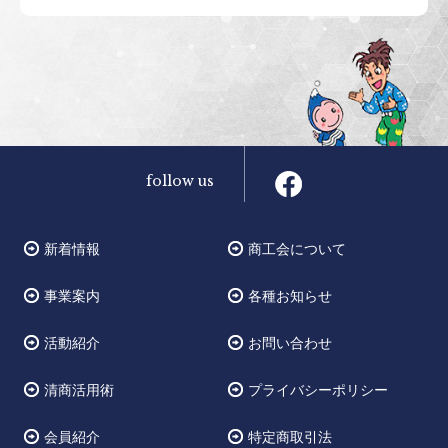
follow us
新着情報
商工会について
事業案内
各種お知らせ
活動紹介
お問い合わせ
清商活用術
プライバシーポリシー
会員紹介
特定商取引法