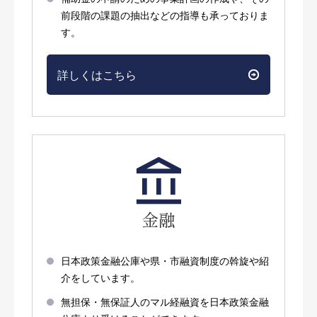
前段階の課題の抽出などの指導も承っておりま
す。
詳しくはこちら
金融
日本政策金融公庫や県・市融資制度の斡旋や紹
介をしています。
無担保・無保証人のマル経融資を日本政策金融