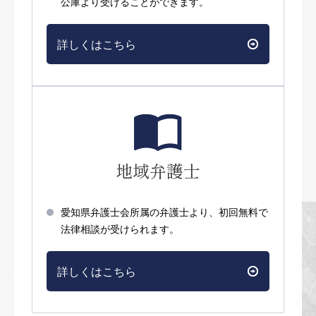
公庫より受けることができます。
詳しくはこちら
地域弁護士
愛知県弁護士会所属の弁護士より、初回無料で
法律相談が受けられます。
詳しくはこちら