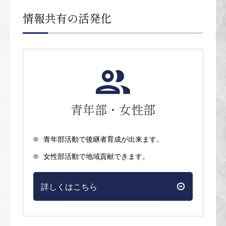
情報共有の活発化
青年部・女性部
青年部活動で後継者育成が出来ます。
女性部活動で地域貢献できます。
詳しくはこちら