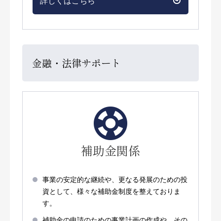
金融・法律サポート
補助金関係
事業の安定的な継続や、更なる発展のための投
資として、様々な補助金制度を整えておりま
す。
補助金の申請のための事業計画の作成や、その