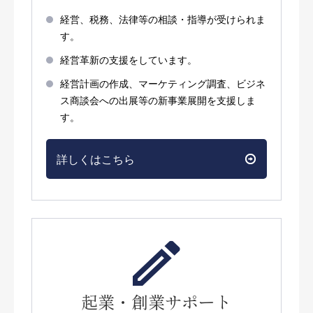
経営、税務、法律等の相談・指導が受けられま
す。
経営革新の支援をしています。
経営計画の作成、マーケティング調査、ビジネ
ス商談会への出展等の新事業展開を支援しま
す。
詳しくはこちら
起業・創業サポート