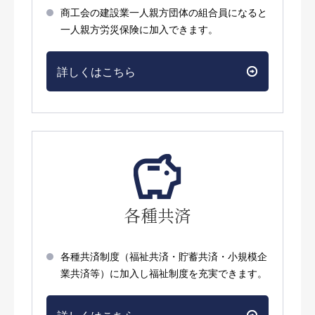
商工会の建設業一人親方団体の組合員になると
一人親方労災保険に加入できます。
詳しくはこちら
各種共済
各種共済制度（福祉共済・貯蓄共済・小規模企
業共済等）に加入し福祉制度を充実できます。
詳しくはこちら