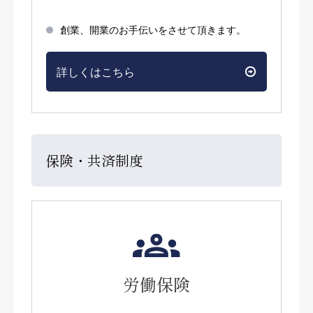
創業、開業のお手伝いをさせて頂きます。
詳しくはこちら
保険・共済制度
労働保険