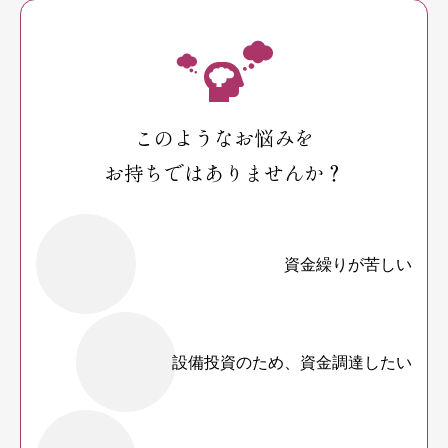
このようなお悩みを
お持ちではありませんか？
資金繰りが苦しい
設備投資のため、資金調達したい