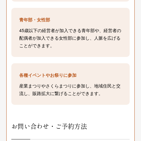
青年部・女性部
45歳以下の経営者が加入できる青年部や、経営者の
配偶者が加入できる女性部に参加し、人脈を広げる
ことができます。
各種イベントやお祭りに参加
産業まつりやさくらまつりに参加し、地域住民と交
流し、販路拡大に繋げることができます。
お問い合わせ・ご予約方法