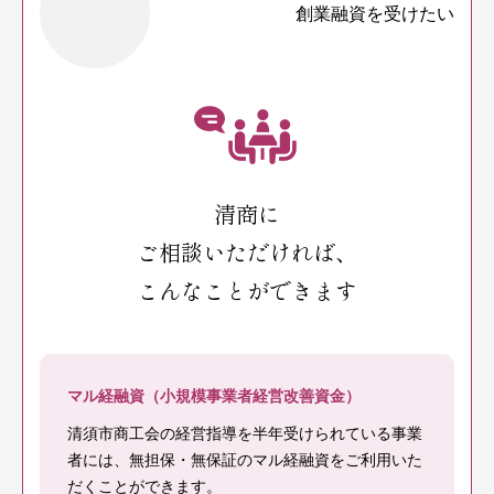
創業融資を受けたい
清商に
ご相談いただければ、
こんなことができます
マル経融資（小規模事業者経営改善資金）
清須市商工会の経営指導を半年受けられている事業
者には、無担保・無保証のマル経融資をご利用いた
だくことができます。