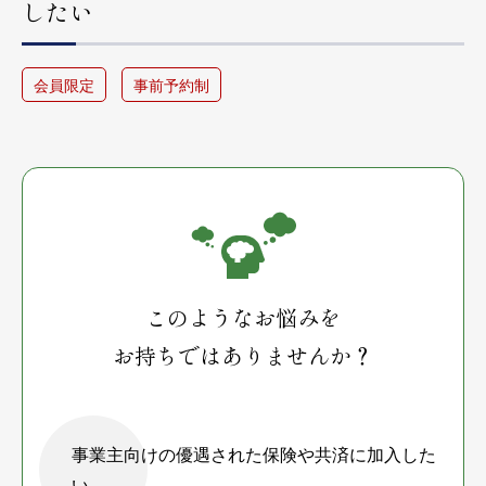
したい
会員限定
事前予約制
このようなお悩みを
お持ちではありませんか？
事業主向けの優遇された保険や共済に加入した
い