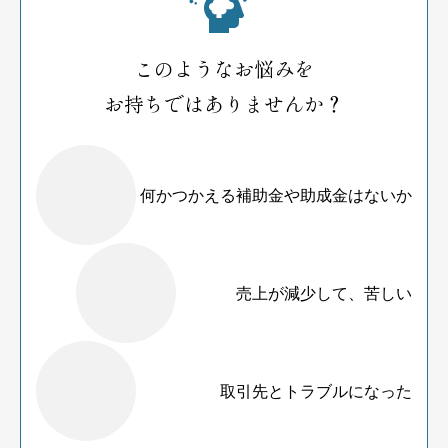
このようなお悩みを
お持ちではありませんか？
何かつかえる補助金や助成金はないか
売上が減少して、苦しい
取引先とトラブルになった