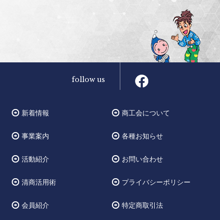
follow us
新着情報
商工会について
事業案内
各種お知らせ
活動紹介
お問い合わせ
清商活用術
プライバシーポリシー
会員紹介
特定商取引法