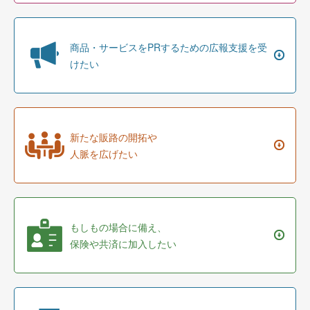
商品・サービスをPRするための広報支援を受
けたい
新たな販路の開拓や
人脈を広げたい
もしもの場合に備え、
保険や共済に加入したい