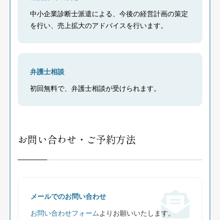
中小企業診断士派遣による、今後の経営計画の策定
を行い、売上拡大のアドバイスを行います。
弁護士相談
初回無料で、弁護士相談が受けられます。
お問い合わせ・ご予約方法
メールでのお問い合わせ
お問い合わせフォーム
よりお願いいたします。