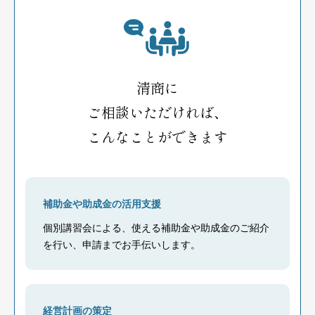
清商に
ご相談いただければ、
こんなことができます
補助金や助成金の活用支援
個別講習会による、使える補助金や助成金のご紹介
を行い、申請までお手伝いします。
経営計画の策定