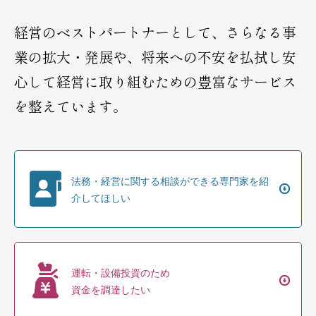
経営のベストパートナーとして、さらなる事
業の拡大・発展や、
将来への不安を払拭し安
心して経営に取り組むための豊富なサービス
を整えています。
法務・経営に関する相談ができる専門家を紹
介してほしい
運転・設備投資のため
資金を調達したい