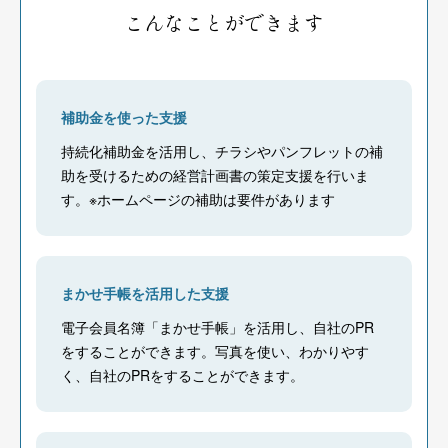
こんなことができます
補助金を使った支援
持続化補助金を活用し、チラシやパンフレットの補
助を受けるための経営計画書の策定支援を行いま
す。※ホームページの補助は要件があります
まかせ手帳を活用した支援
電子会員名簿「まかせ手帳」を活用し、自社のPR
をすることができます。写真を使い、わかりやす
く、自社のPRをすることができます。