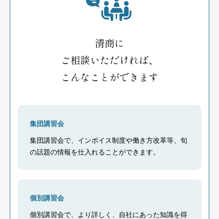
清商に
ご相談いただければ、
こんなことができます
集団講習会
集団講習会で、インボイス制度や働き方改革等、旬
の話題の情報を仕入れることができます。
個別講習会
個別講習会で、より詳しく、自社にあった知識を得