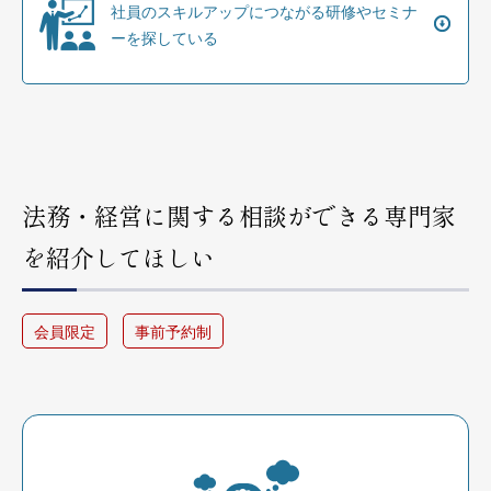
社員のスキルアップにつながる研修やセミナ
ーを探している
法務・経営に関する相談ができる専門家
を紹介してほしい
会員限定
事前予約制