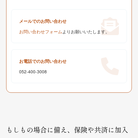
メールでのお問い合わせ
お問い合わせフォーム
よりお願いいたします。
お電話でのお問い合わせ
052-400-3008
もしもの場合に備え、保険や共済に加入