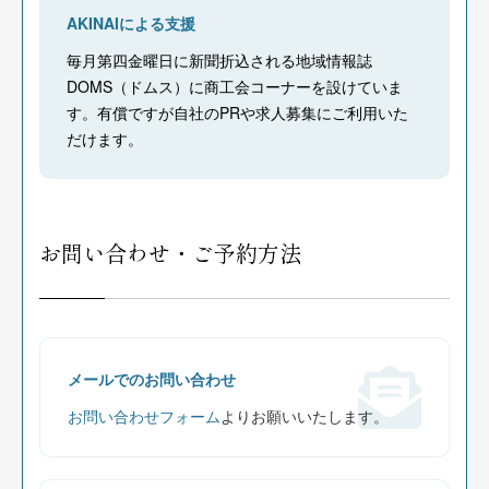
AKINAIによる支援
毎月第四金曜日に新聞折込される地域情報誌
DOMS（ドムス）に商工会コーナーを設けていま
す。有償ですが自社のPRや求人募集にご利用いた
だけます。
お問い合わせ・ご予約方法
メールでのお問い合わせ
お問い合わせフォーム
よりお願いいたします。