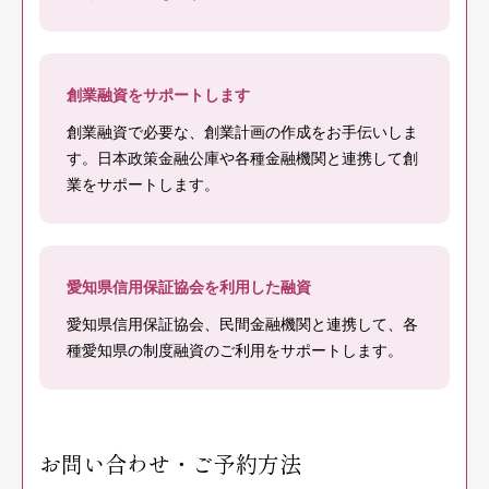
創業融資をサポートします
創業融資で必要な、創業計画の作成をお手伝いしま
す。日本政策金融公庫や各種金融機関と連携して創
業をサポートします。
愛知県信用保証協会を利用した融資
愛知県信用保証協会、民間金融機関と連携して、各
種愛知県の制度融資のご利用をサポートします。
お問い合わせ・ご予約方法