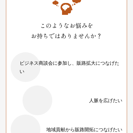
このようなお悩みを
お持ちではありませんか？
ビジネス商談会に参加し、販路拡大につなげた
い
人脈を広げたい
地域貢献から販路開拓につなげたい