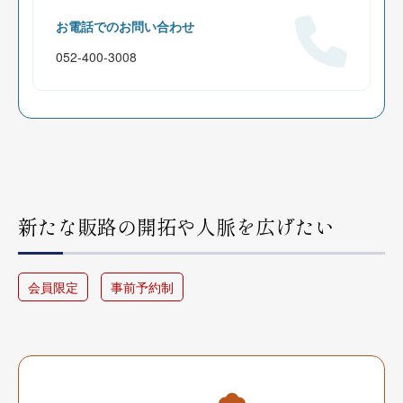
お電話でのお問い合わせ
052-400-3008
新たな販路の開拓や人脈を広げたい
会員限定
事前予約制