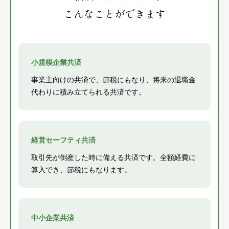
こんなことができます
小規模企業共済
事業主向けの共済で、節税にもなり、将来の退職金
代わりに積み立てられる共済です。
経営セーフティ共済
取引先が倒産した時に備える共済です。全額経費に
算入でき、節税にもなります。
中小企業共済