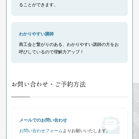
ることができます。
わかりやすい講師
商工会と繋がりのある、わかりやすい講師の方をお
呼びしているので理解力アップ！
お問い合わせ・ご予約方法
メールでのお問い合わせ
お問い合わせフォーム
よりお願いいたします。