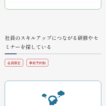
社員のスキルアップにつながる研修やセ
ミナーを探している
会員限定
事前予約制