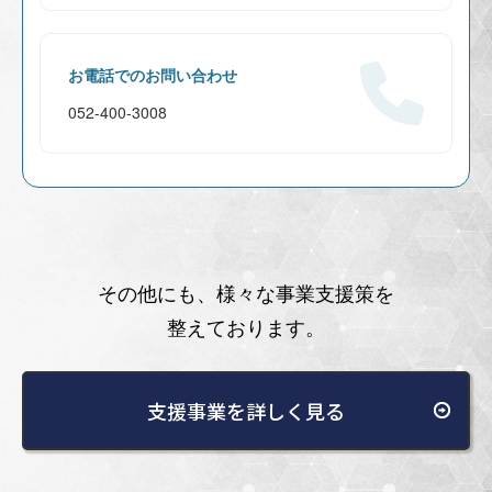
お電話でのお問い合わせ
052-400-3008
その他にも、様々な事業支援策を
整えております。
支援事業を詳しく見る