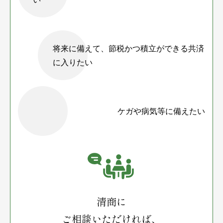
将来に備えて、節税かつ積立ができる共済
に入りたい
ケガや病気等に備えたい
清商に
ご相談いただければ、