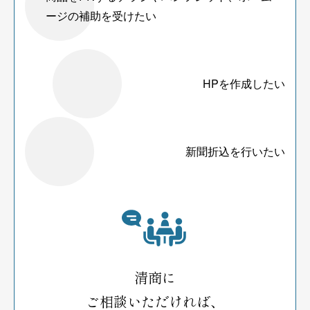
ージの補助を受けたい
HPを作成したい
新聞折込を行いたい
清商に
ご相談いただければ、