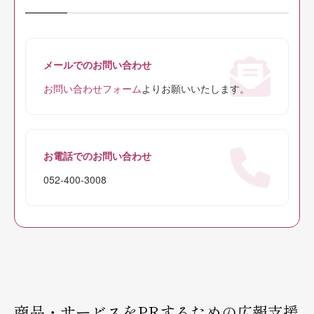
メールでのお問い合わせ
お問い合わせフォーム
よりお願いいたします。
お電話でのお問い合わせ
052-400-3008
商品・サービスをPRするための広報支援