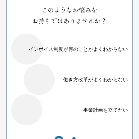
このようなお悩みを
お持ちではありませんか？
インボイス制度が何のことかよくわからない
働き方改革がよくわからない
事業計画を立てたい