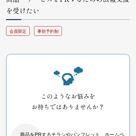
を受けたい
会員限定
事前予約制
このようなお悩みを
お持ちではありませんか？
商品をPRするチラシやパンフレット、ホームペ