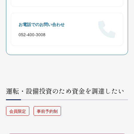
お電話でのお問い合わせ
052-400-3008
運転・設備投資のため資金を調達したい
会員限定
事前予約制