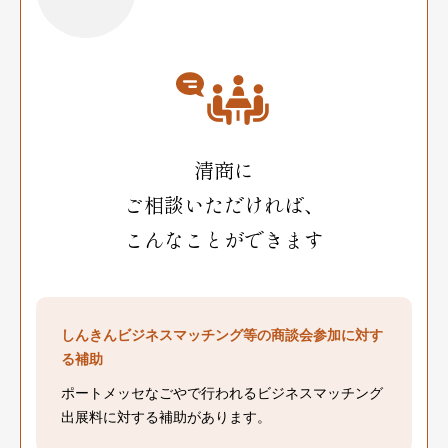
清商に
ご相談いただければ、
こんなことができます
しんきんビジネスマッチング等の商談会参加に対す
る補助
ポートメッセなごやで行われるビジネスマッチング
出展料に対する補助があります。