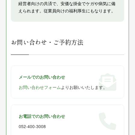
経営者向けの共済で、安価な掛金でケガや病気に備
えられます。従業員向けの福利厚生にもなります。
お問い合わせ・ご予約方法
メールでのお問い合わせ
お問い合わせフォーム
よりお願いいたします。
お電話でのお問い合わせ
052-400-3008