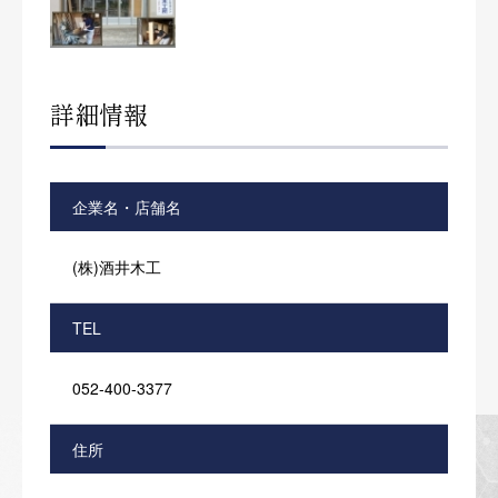
詳細情報
企業名・店舗名
(株)酒井木工
TEL
052-400-3377
住所