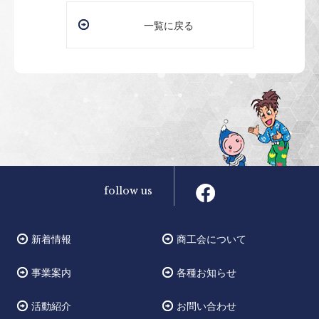
一覧に戻る
follow us
新着情報
商工会について
事業案内
各種お知らせ
活動紹介
お問い合わせ