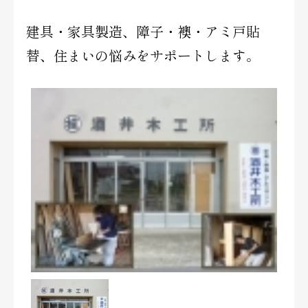
建具・家具製造、障子・襖・アミ戸貼
替、住まいの悩みをサポートします。