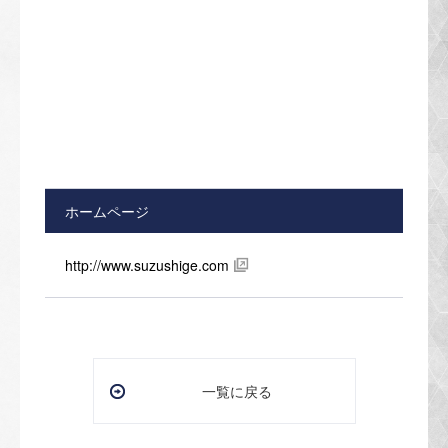
ホームページ
http://www.suzushige.com
一覧に戻る