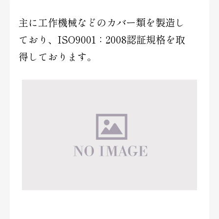
主に工作機械などのカバー類を製造し
ており、ISO9001：2008認証規格を取
得しております。