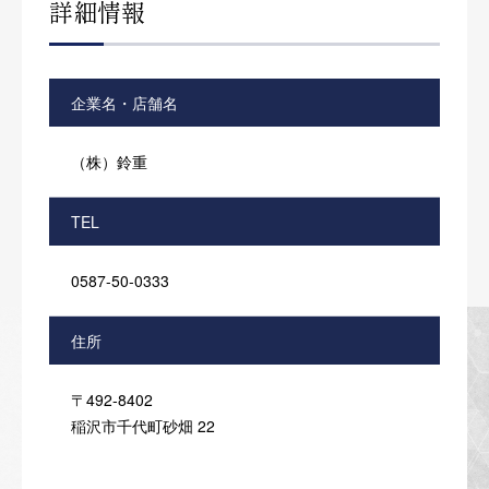
詳細情報
企業名・店舗名
（株）鈴重
TEL
0587-50-0333
住所
〒492-8402
稲沢市千代町砂畑 22