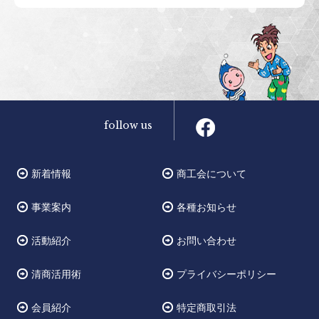
follow us
新着情報
商工会について
事業案内
各種お知らせ
活動紹介
お問い合わせ
清商活用術
プライバシーポリシー
会員紹介
特定商取引法