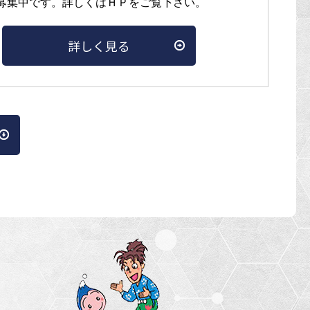
募集中です。詳しくはＨＰをご覧下さい。
詳しく見る