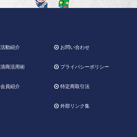
活動紹介
お問い合わせ
清商活用術
プライバシーポリシー
会員紹介
特定商取引法
外部リンク集