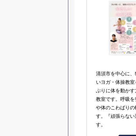
清須市を中心に、
いヨガ・体操教室
ぶりに体を動かす
教室です。呼吸を
や体のこわばりの
す。『頑張らない
す。