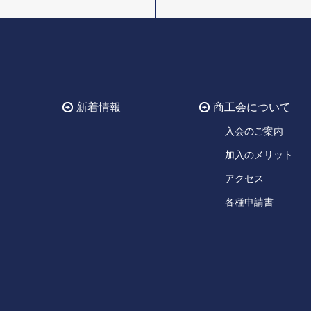
新着情報
商工会について
入会のご案内
加入のメリット
アクセス
各種申請書