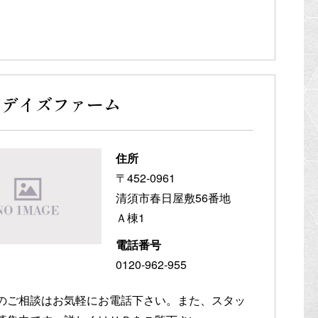
ンデイズファーム
住所
〒452-0961
清須市春日屋敷56番地
Ａ棟1
電話番号
0120-962-955
のご相談はお気軽にお電話下さい。また、スタッ