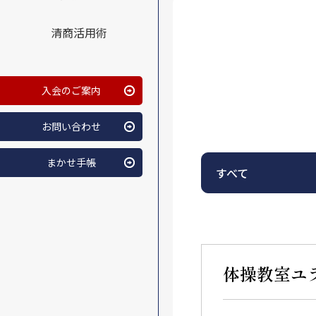
清商活用術
入会のご案内
お問い合わせ
まかせ手帳
すべて
体操教室ユ