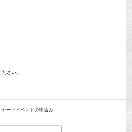
せください。
ミナー・イベントの申込み