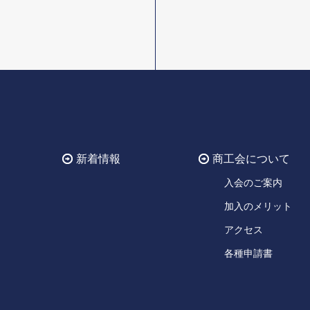
新着情報
商工会について
入会のご案内
加入のメリット
アクセス
各種申請書