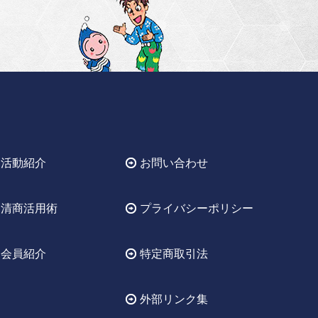
活動紹介
お問い合わせ
清商活用術
プライバシーポリシー
会員紹介
特定商取引法
外部リンク集