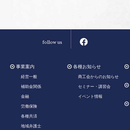
follow us
事業案内
各種お知らせ
経営一般
商工会からのお知らせ
補助金関係
セミナー・講習会
金融
イベント情報
労働保険
各種共済
地域弁護士