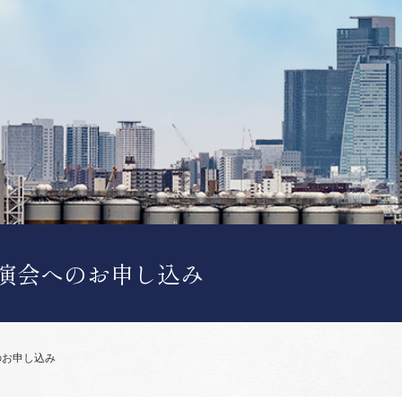
演会へのお申し込み
のお申し込み