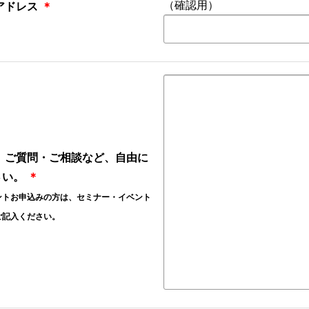
（確認用）
アドレス
＊
、ご質問・ご相談など、自由に
さい。
＊
ントお申込みの方は、セミナー・イベント
ご記入ください。