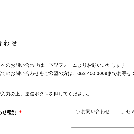
合わせ
会へのお問い合わせは、下記フォームよりお願いいたします。
でのお問い合わせをご希望の方は、052-400-3008までお寄
ご入力の上、送信ボタンを押してください。
お問い合わせ
セ
わせ種別
＊